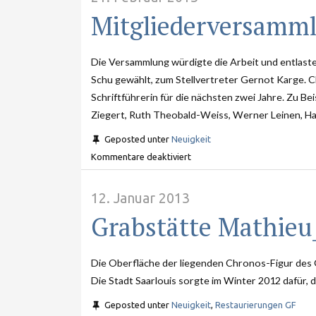
Mitgliederversamm
Die Versammlung würdigte die Arbeit und entlas
Schu gewählt, zum Stellvertreter Gernot Karge. C
Schriftführerin für die nächsten zwei Jahre. Zu B
Ziegert, Ruth Theobald-Weiss, Werner Leinen, Han
Geposted unter
Neuigkeit
Kommentare deaktiviert
12. Januar 2013
Grabstätte Mathieu
Die Oberfläche der liegenden Chronos-Figur des 
Die Stadt Saarlouis sorgte im Winter 2012 dafür, 
Geposted unter
Neuigkeit
,
Restaurierungen GF