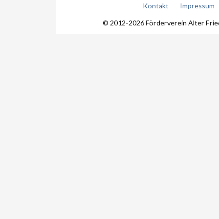
Kontakt
Impressum
© 2012-2026 Förderverein Alter Fri