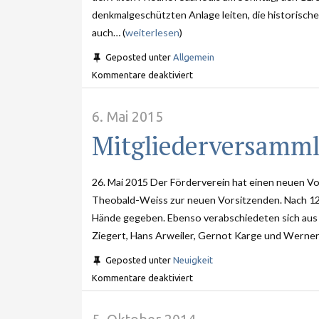
denkmalgeschützten Anlage leiten, die historisch
auch… (
weiterlesen
)
Geposted unter
Allgemein
Kommentare deaktiviert
6. Mai 2015
Mitgliederversamm
26. Mai 2015 Der Förderverein hat einen neuen V
Theobald-Weiss zur neuen Vorsitzenden. Nach 12 
Hände gegeben. Ebenso verabschiedeten sich aus 
Ziegert, Hans Arweiler, Gernot Karge und Werner 
Geposted unter
Neuigkeit
Kommentare deaktiviert