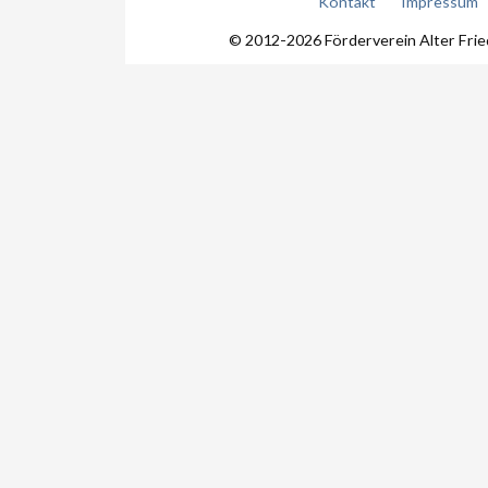
Kontakt
Impressum
© 2012-2026 Förderverein Alter Fri