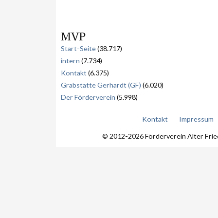
MVP
Start-Seite
(38.717)
intern
(7.734)
Kontakt
(6.375)
Grabstätte Gerhardt (GF)
(6.020)
Der Förderverein
(5.998)
Kontakt
Impressum
© 2012-2026 Förderverein Alter Fri