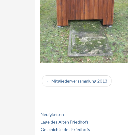
← Mitgliederversammlung 2013
Neuigkeiten
Lage des Alten Friedhofs
Geschichte des Friedhofs