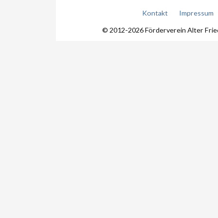
Kontakt
Impressum
© 2012-2026 Förderverein Alter Fri