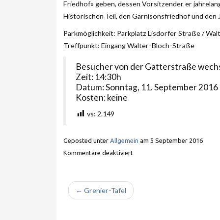
Friedhof« geben, dessen Vorsitzender er jahrelang
Historischen Teil, den Garnisonsfriedhof und den 
Parkmöglichkeit: Parkplatz Lisdorfer Straße / Wal
Treffpunkt: Eingang Walter-Bloch-Straße
Besucher von der Gatterstraße wechs
Zeit: 14:30h
Datum: Sonntag, 11. September 2016
Kosten: keine
vs:
2.149
Geposted unter
Allgemein
am
5 September 2016
Kommentare deaktiviert
← Grenier-Tafel