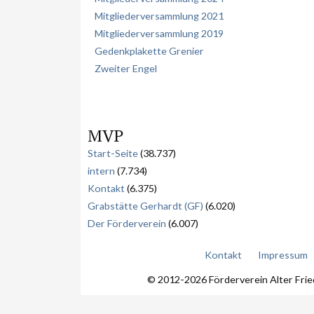
Mitgliederversammlung 2021
Mitgliederversammlung 2019
Gedenkplakette Grenier
Zweiter Engel
MVP
Start-Seite
(38.737)
intern
(7.734)
Kontakt
(6.375)
Grabstätte Gerhardt (GF)
(6.020)
Der Förderverein
(6.007)
Kontakt
Impressum
© 2012-2026 Förderverein Alter Fri