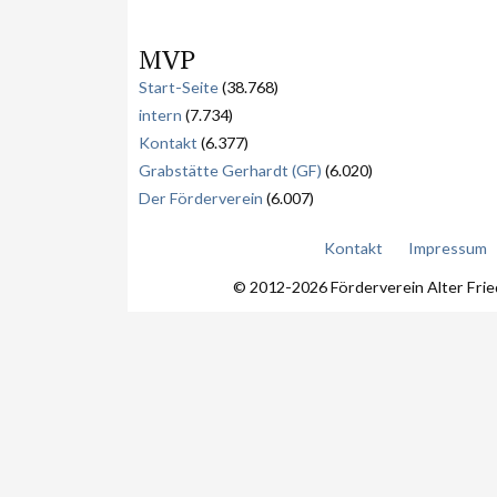
MVP
Start-Seite
(38.768)
intern
(7.734)
Kontakt
(6.377)
Grabstätte Gerhardt (GF)
(6.020)
Der Förderverein
(6.007)
Kontakt
Impressum
© 2012-2026 Förderverein Alter Fri