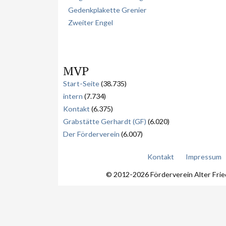
Gedenkplakette Grenier
Zweiter Engel
MVP
Start-Seite
(38.735)
intern
(7.734)
Kontakt
(6.375)
Grabstätte Gerhardt (GF)
(6.020)
Der Förderverein
(6.007)
Kontakt
Impressum
© 2012-2026 Förderverein Alter Fri